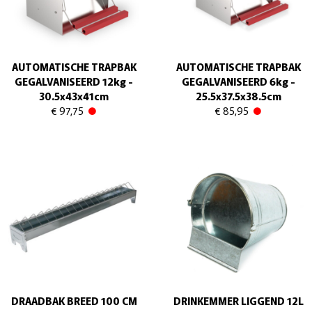
AUTOMATISCHE TRAPBAK
AUTOMATISCHE TRAPBAK
GEGALVANISEERD 12kg -
GEGALVANISEERD 6kg -
30.5x43x41cm
25.5x37.5x38.5cm
€ 97,75
€ 85,95
DRAADBAK BREED 100 CM
DRINKEMMER LIGGEND 12L