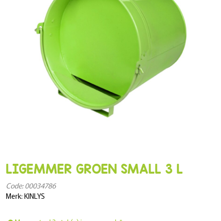
LIGEMMER GROEN SMALL 3 L
Code: 00034786
Merk: KINLYS