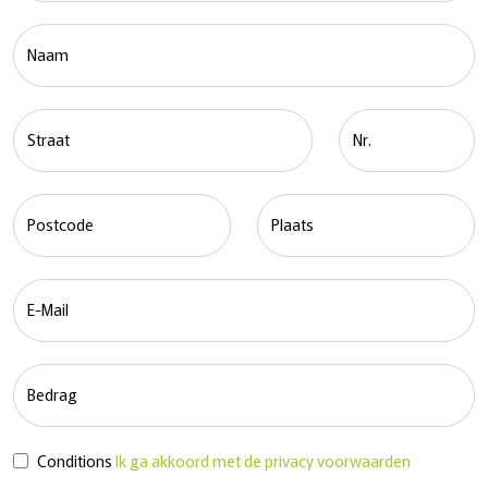
Naam
Straat
Nr.
Postcode
Plaats
E-Mail
Bedrag
Conditions
Ik ga akkoord met de privacy voorwaarden