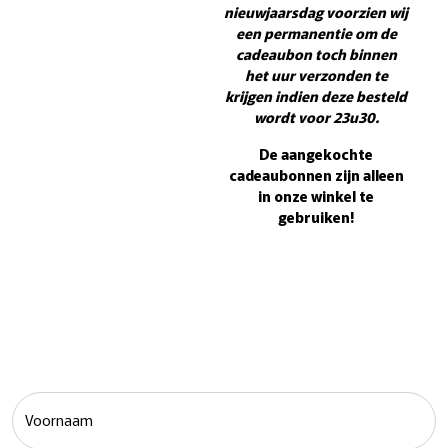
nieuwjaarsdag voorzien wij
een permanentie om de
cadeaubon toch binnen
het uur verzonden te
krijgen indien deze besteld
wordt voor 23u30.
De aangekochte
cadeaubonnen zijn alleen
in onze winkel te
gebruiken!
Voornaam