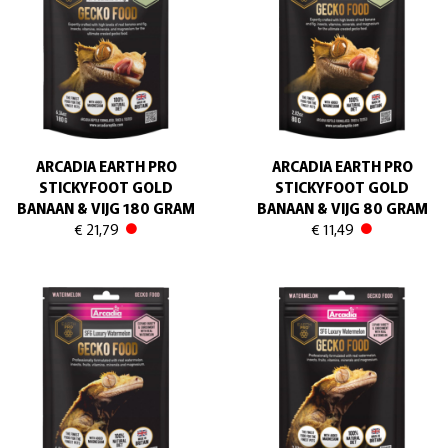
ARCADIA EARTH PRO
ARCADIA EARTH PRO
STICKYFOOT GOLD
STICKYFOOT GOLD
BANAAN & VIJG 180 GRAM
BANAAN & VIJG 80 GRAM
€ 21,79
€ 11,49