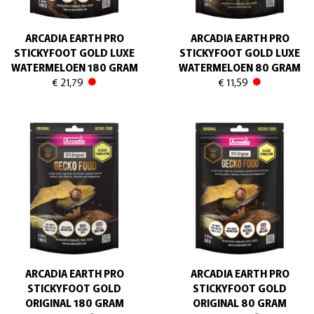
ARCADIA EARTH PRO
ARCADIA EARTH PRO
STICKYFOOT GOLD LUXE
STICKYFOOT GOLD LUXE
WATERMELOEN 180 GRAM
WATERMELOEN 80 GRAM
€ 21,79
€ 11,59
ARCADIA EARTH PRO
ARCADIA EARTH PRO
STICKYFOOT GOLD
STICKYFOOT GOLD
ORIGINAL 180 GRAM
ORIGINAL 80 GRAM