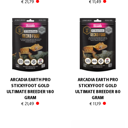
€ 21,79
€ 11,49
ARCADIA EARTH PRO
ARCADIA EARTH PRO
STICKYFOOT GOLD
STICKYFOOT GOLD
ULTIMATE BREEDER 180
ULTIMATE BREEDER 80
GRAM
GRAM
€ 21,49
€ 11,19