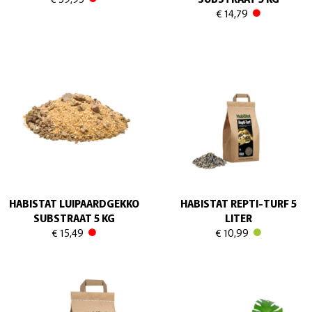
€ 14,79
HABISTAT LUIPAARDGEKKO
HABISTAT REPTI-TURF 5
SUBSTRAAT 5 KG
LITER
€ 15,49
€ 10,99