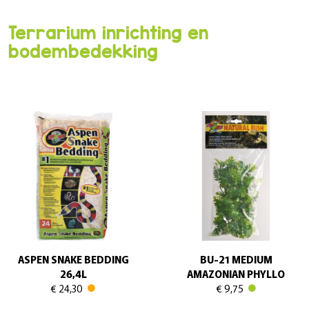
Terrarium inrichting en
bodembedekking
ASPEN SNAKE BEDDING
BU-21 MEDIUM
26,4L
AMAZONIAN PHYLLO
€ 24,30
€ 9,75