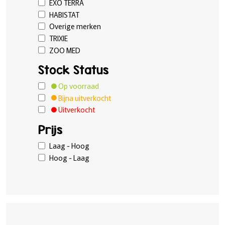
EXO TERRA
HABISTAT
Overige merken
TRIXIE
ZOO MED
Stock Status
Op voorraad
Bijna uitverkocht
Uitverkocht
Prijs
Laag - Hoog
Hoog - Laag