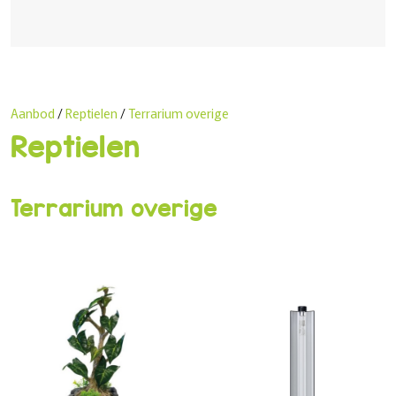
Aanbod
/
Reptielen
/
Terrarium overige
Reptielen
Terrarium overige