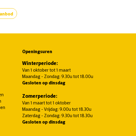
aanbod
Openingsuren
Winterperiode:
Van 1 oktober tot 1 maart
Maandag - Zondag: 9.30u tot 18.00u
Gesloten op dinsdag
en
Zomerperiode:
n
Van 1 maart tot 1 oktober
len
Maandag - Vrijdag: 9.00u tot 18.30u
Zaterdag - Zondag: 9.30u tot 18.30u
Gesloten op dinsdag