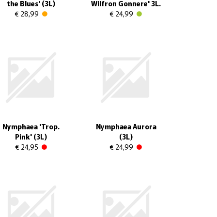
the Blues' (3L)
Wilfron Gonnere' 3L.
€ 28,99
€ 24,99
Nymphaea 'Trop.
Nymphaea Aurora
Pink' (3L)
(3L)
€ 24,95
€ 24,99