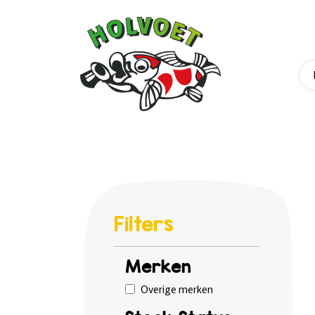
Filters
Merken
Overige merken