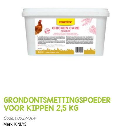
GRONDONTSMETTINGSPOEDER
VOOR KIPPEN 2,5 KG
Code: 000297364
Merk: KINLYS