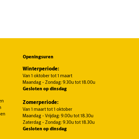
Openingsuren
Winterperiode:
Van 1 oktober tot 1 maart
Maandag - Zondag: 9.30u tot 18.00u
Gesloten op dinsdag
en
Zomerperiode:
n
Van 1 maart tot 1 oktober
len
Maandag - Vrijdag: 9.00u tot 18.30u
Zaterdag - Zondag: 9.30u tot 18.30u
Gesloten op dinsdag