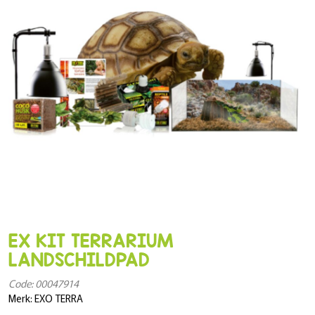
EX KIT TERRARIUM
LANDSCHILDPAD
Code: 00047914
Merk: EXO TERRA