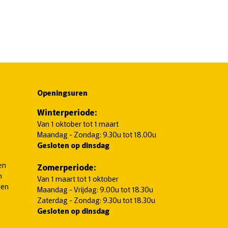
Openingsuren
Winterperiode:
Van 1 oktober tot 1 maart
Maandag - Zondag: 9.30u tot 18.00u
Gesloten op dinsdag
en
Zomerperiode:
n
Van 1 maart tot 1 oktober
len
Maandag - Vrijdag: 9.00u tot 18.30u
Zaterdag - Zondag: 9.30u tot 18.30u
Gesloten op dinsdag