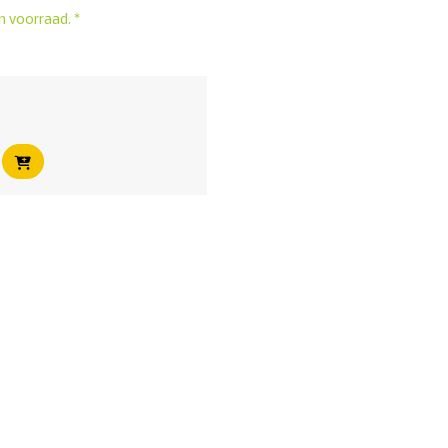
n voorraad. *