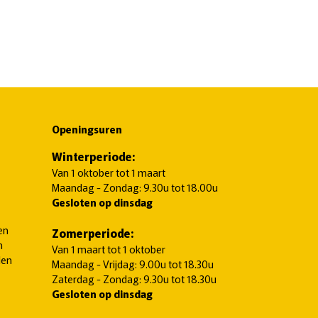
Openingsuren
Winterperiode:
Van 1 oktober tot 1 maart
Maandag - Zondag: 9.30u tot 18.00u
Gesloten op dinsdag
en
Zomerperiode:
n
Van 1 maart tot 1 oktober
len
Maandag - Vrijdag: 9.00u tot 18.30u
Zaterdag - Zondag: 9.30u tot 18.30u
Gesloten op dinsdag