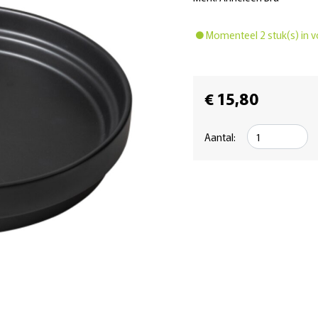
Momenteel 2 stuk(s) in v
€ 15,80
Aantal: