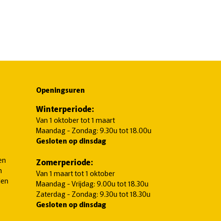
Openingsuren
Winterperiode:
Van 1 oktober tot 1 maart
Maandag - Zondag: 9.30u tot 18.00u
Gesloten op dinsdag
en
Zomerperiode:
n
Van 1 maart tot 1 oktober
len
Maandag - Vrijdag: 9.00u tot 18.30u
Zaterdag - Zondag: 9.30u tot 18.30u
Gesloten op dinsdag